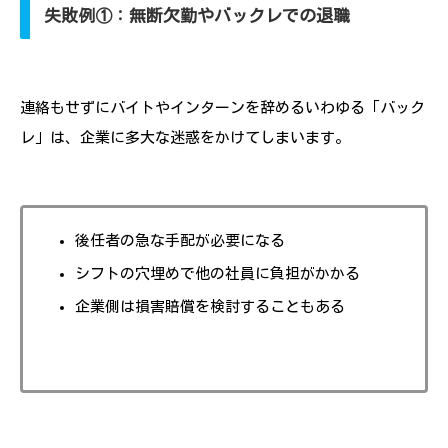
失敗例①：無断欠勤やバックレでの退職
連絡もせずにバイトやインターンを辞めるいわゆる「バック
レ」は、企業に多大な迷惑をかけてしまいます。
後任者の急な手配が必要になる
シフトの穴埋めで他の社員に負担がかかる
企業側は損害賠償を検討することもある