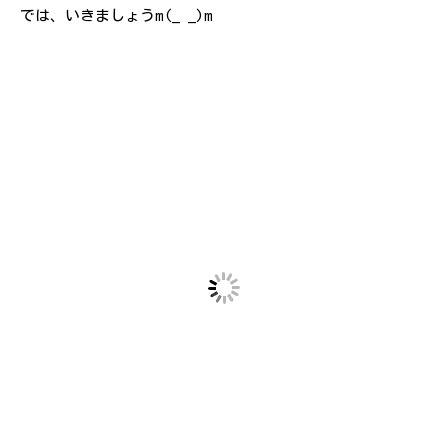
では、いきましょうm(_ _)m