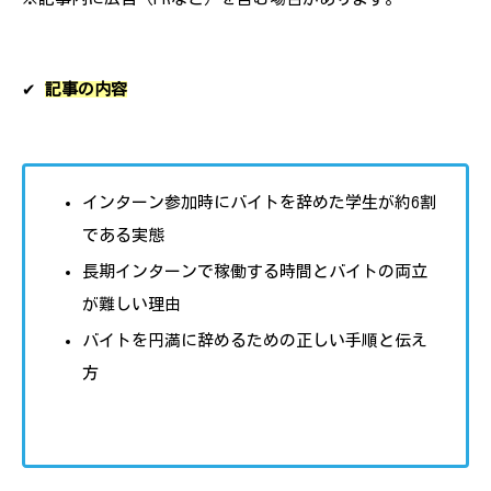
✔︎
記事の内容
インターン参加時にバイトを辞めた学生が約6割
である実態
長期インターンで稼働する時間とバイトの両立
が難しい理由
バイトを円満に辞めるための正しい手順と伝え
方