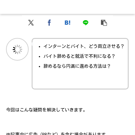
インターンとバイト、どう両立させる？
バイト辞めると就活で不利になる？
辞めるなら円満に進める方法は？
今回はこんな疑問を解決していきます。
※記事内に広告（PRなど）を含む場合があります。