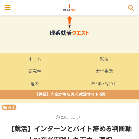
ホーム
就活
研究室
大学生活
理系
お問い合わせ
【理系】内定がもらえる就活サイト4選
就活
2026.05.07
【就活】インターンとバイト辞める判断軸