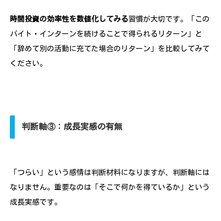
時間投資の効率性を数値化してみる
習慣が大切です。「この
バイト・インターンを続けることで得られるリターン」と
「辞めて別の活動に充てた場合のリターン」を比較してみて
ください。
判断軸③：成長実感の有無
「つらい」という感情は判断材料になりますが、判断軸には
なりません。重要なのは「そこで何かを得ているか」という
成長実感です。