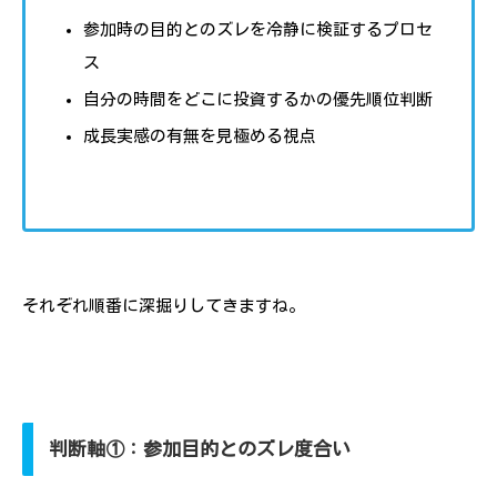
参加時の目的とのズレを冷静に検証するプロセ
ス
自分の時間をどこに投資するかの優先順位判断
成長実感の有無を見極める視点
それぞれ順番に深掘りしてきますね。
判断軸①：参加目的とのズレ度合い