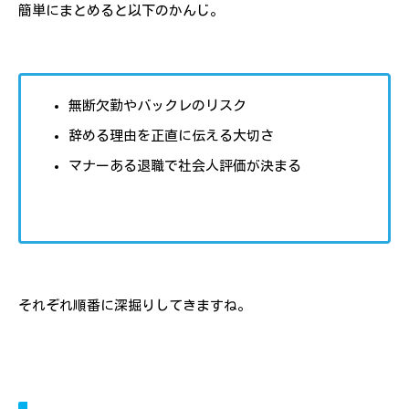
簡単にまとめると以下のかんじ。
無断欠勤やバックレのリスク
辞める理由を正直に伝える大切さ
マナーある退職で社会人評価が決まる
それぞれ順番に深掘りしてきますね。