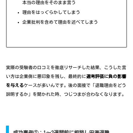
本当の理由をそのまま言う
理由をはっぐらかしてしまう
企業批判を含めて理由を述べてしまう
実際の受験者の口コミを徹底リサーチした結果、こうした言
い方は企業側に悪印象を残し、最終的に
選考評価に負の影響
を与える
ケースが多いんです。後の面接で「退職理由をどう
説明するか」を聞かれた時、つじつまが合わなくなります。
成功事例①：1～2週間前に相談し円満退職