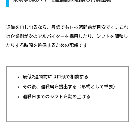
退職を申し出るなら、最低でも1～2週間前が目安です。これ
は企業側が次のアルバイターを採用したり、シフトを調整し
たりする時間を確保するための配慮です。
最低2週間前には口頭で相談する
その後、退職届を提出する（形式として重要）
退職日までのシフトを勤め上げる