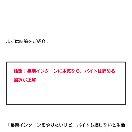
まずは結論をご紹介。
結論：長期インターンに本気なら、バイトは辞める
選択が正解
「長期インターンをやりたいけど、バイトも続けないと生活