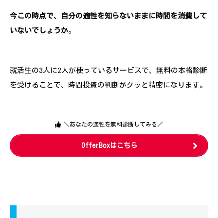
今この時点で、自分の適性を知らないままに時間を消費して
いないでしょうか
。
就活生の3人に2人が使っているサービスで、無料の本格診断
を受けることで、時間投資の判断がグッと精密になります。
＼あなたの適性を無料診断してみる／
OfferBoxはこちら