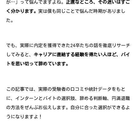
が…」って悩んでますよね。
正直なところ、その迷いはすご
く分かります。
実は僕も同じことで悩んだ時期がありまし
た。
でも、実際に内定を獲得できた24卒たちの話を徹底リサーチ
してみると、
キャリアに直結する経験を得たい人ほど、バイ
トを思い切って辞めています。
この記事では、実際の受験者の口コミや統計データをもと
に、インターンとバイトの選択肢、辞める判断軸、円満退職
の方法をぜんぶお伝えします。自分に合った選択ができるよ
うになりますよ！