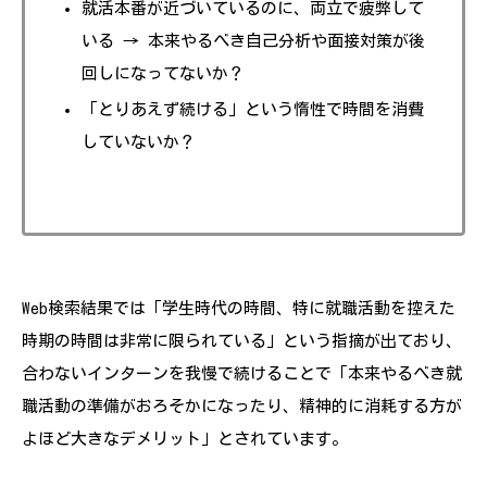
就活本番が近づいているのに、両立で疲弊して
いる → 本来やるべき自己分析や面接対策が後
回しになってないか？
「とりあえず続ける」という惰性で時間を消費
していないか？
Web検索結果では「学生時代の時間、特に就職活動を控えた
時期の時間は非常に限られている」という指摘が出ており、
合わないインターンを我慢で続けることで「本来やるべき就
職活動の準備がおろそかになったり、精神的に消耗する方が
よほど大きなデメリット」とされています。