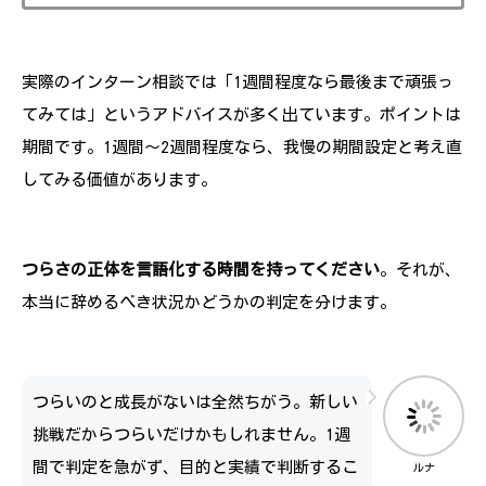
実際のインターン相談では「1週間程度なら最後まで頑張っ
てみては」というアドバイスが多く出ています。ポイントは
期間です。1週間～2週間程度なら、我慢の期間設定と考え直
してみる価値があります。
つらさの正体を言語化する時間を持ってください
。それが、
本当に辞めるべき状況かどうかの判定を分けます。
つらいのと成長がないは全然ちがう。新しい
挑戦だからつらいだけかもしれません。1週
間で判定を急がず、目的と実績で判断するこ
ルナ