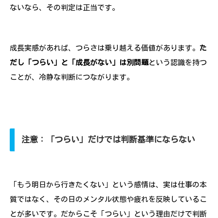
ないなら、その判定は正当です。
成長実感があれば、つらさは乗り越える価値があります。
た
だし「つらい」と「成長がない」は別問題
という認識を持つ
ことが、冷静な判断につながります。
注意：「つらい」だけでは判断基準にならない
「もう明日から行きたくない」という感情は、実は仕事の本
質ではなく、その日のメンタル状態や疲れを反映しているこ
とが多いです。だからこそ「つらい」という理由だけで判断