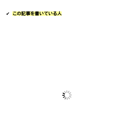
✔︎
この記事を書いている人