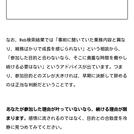
なお、Web検索結果では「事前に聞いていた業務内容と異な
り、雑務ばかりで成長を感じられない」という相談から、
「参加した目的と合わないなら、そこに貴重な時間を費やし
続ける必要はない」というアドバイスが出ています。つま
り、参加目的とのズレが大きければ、早期に決断して辞める
のは正当な判断だということです。
あなたが参加した理由が叶っていないなら、続ける理由が弱
まります
。感情に流されるのではなく、目的との合致度を冷
静に見つめてみてください。