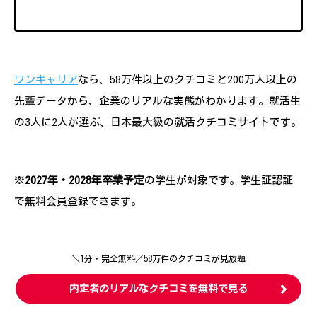
ワンキャリア
なら、58万件以上のクチコミと200万人以上の
先輩データから、企業のリアルな実態がわかります。就活生
の3人に2人が選ぶ、日本最大級の就活クチコミサイトです。
※
2027年・2028年卒業予定
の学生が対象です。学生証認証
で無料会員登録できます。
＼1分・完全無料／58万件のクチコミが見放題
内定者のリアルなクチコミを無料で見る