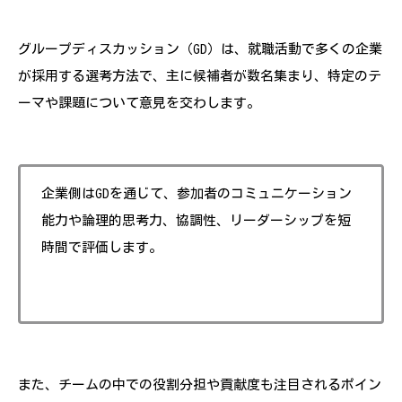
グループディスカッション（GD）は、就職活動で多くの企業
が採用する選考方法で、主に候補者が数名集まり、特定のテ
ーマや課題について意見を交わします。
企業側はGDを通じて、参加者のコミュニケーション
能力や論理的思考力、協調性、リーダーシップを短
時間で評価します。
また、チームの中での役割分担や貢献度も注目されるポイン