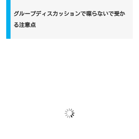
グループディスカッションで喋らないで受か
る注意点