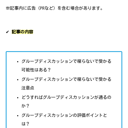
※記事内に広告（PRなど）を含む場合があります。
✔︎
記事の内容
グループディスカッションで喋らないで受かる
可能性はある？
グループディスカッションで喋らないで受かる
注意点
どうすればグループディスカッションが通るの
か？
グループディスカッションの評価ポイントと
は？