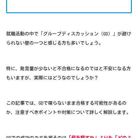
就職活動の中で「グループディスカッション（GD）」が避け
られない壁の一つと感じる方も多いでしょう。
特に、発言量が少ないと不合格になるのではと不安になる方
もいますが、実際にはどうなのでしょうか？
この記事では、GDで喋らないまま合格する可能性があるの
か、注意すべきポイントや対策について詳しく解説します。
GDでの成功のカギを握るのは
「何を話すか」よりも「どのよ