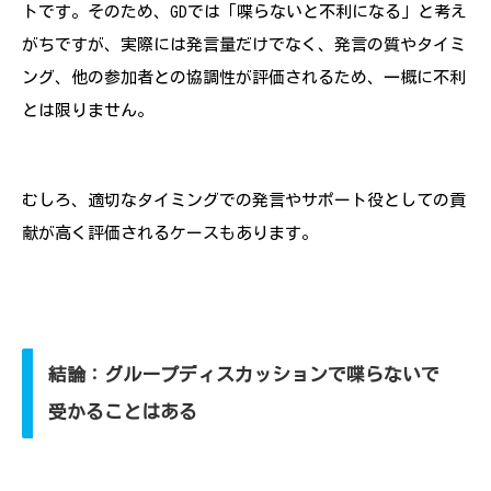
トです。そのため、GDでは「喋らないと不利になる」と考え
がちですが、実際には発言量だけでなく、発言の質やタイミ
ング、他の参加者との協調性が評価されるため、一概に不利
とは限りません。
むしろ、適切なタイミングでの発言やサポート役としての貢
献が高く評価されるケースもあります。
結論：グループディスカッションで喋らないで
受かることはある