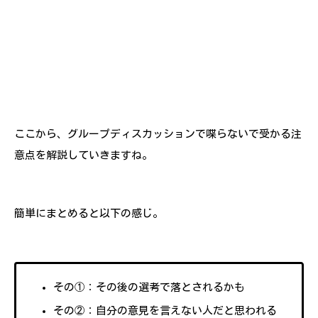
ここから、グループディスカッションで喋らないで受かる注
意点を解説していきますね。
簡単にまとめると以下の感じ。
その①：その後の選考で落とされるかも
その②：自分の意見を言えない人だと思われる