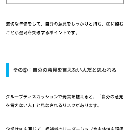
適切な準備をして、自分の意見をしっかりと持ち、GDに臨む
ことが選考を突破するポイントです。
その②：自分の意見を言えない人だと思われる
グループディスカッションで発言を控えると、「自分の意見
を言えない人」と見なされるリスクがあります。
企業はGDを通じて、候補者のリーダーシップや主体性を評価