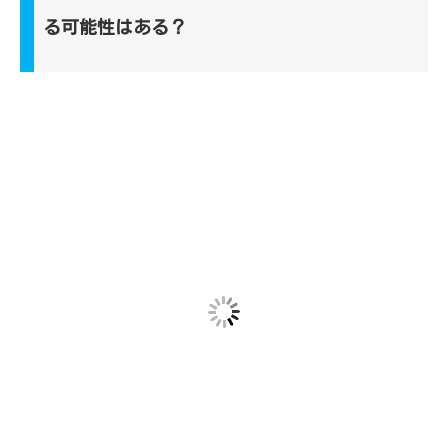
る可能性はある？