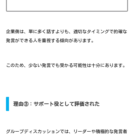
企業側は、単に多く話すよりも、適切なタイミングで的確な
発言ができる人を重視する傾向があります。
このため、少ない発言でも受かる可能性は十分にあります。
理由③：サポート役として評価された
グループディスカッションでは、リーダーや積極的な発言者