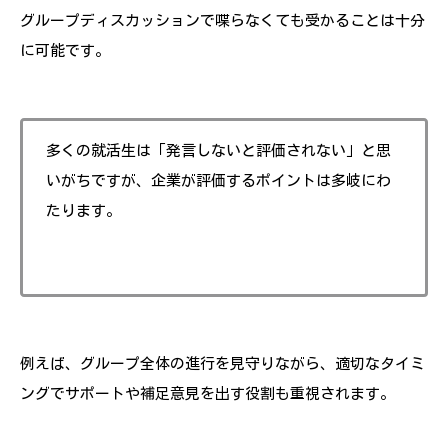
グループディスカッションで喋らなくても受かることは十分
に可能です。
多くの就活生は「発言しないと評価されない」と思
いがちですが、企業が評価するポイントは多岐にわ
たります。
例えば、グループ全体の進行を見守りながら、適切なタイミ
ングでサポートや補足意見を出す役割も重視されます。