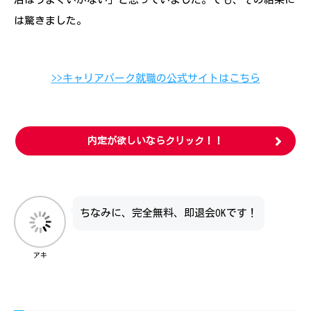
は驚きました。
>>キャリアパーク就職の公式サイトはこちら
内定が欲しいならクリック！！
ちなみに、完全無料、即退会OKです！
アキ