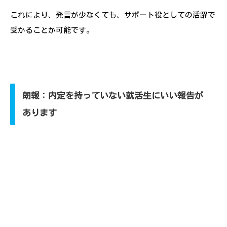
これにより、発言が少なくても、サポート役としての活躍で
受かることが可能です。
朗報：内定を持っていない就活生にいい報告が
あります