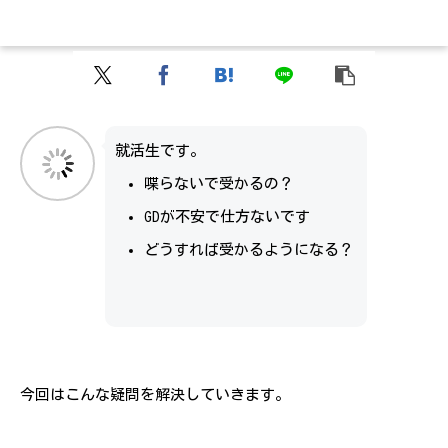
就活生です。
喋らないで受かるの？
GDが不安で仕方ないです
どうすれば受かるようになる？
今回はこんな疑問を解決していきます。