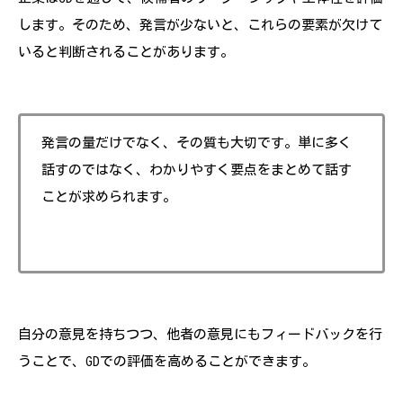
します。そのため、発言が少ないと、これらの要素が欠けて
いると判断されることがあります。
発言の量だけでなく、その質も大切です。単に多く
話すのではなく、わかりやすく要点をまとめて話す
ことが求められます。
自分の意見を持ちつつ、他者の意見にもフィードバックを行
うことで、GDでの評価を高めることができます。