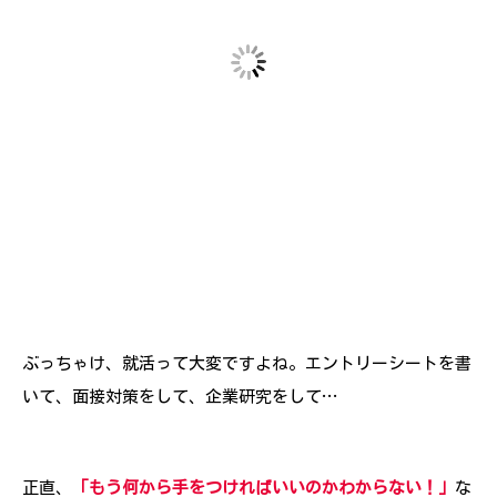
ぶっちゃけ、就活って大変ですよね。エントリーシートを書
いて、面接対策をして、企業研究をして…
正直、
「もう何から手をつければいいのかわからない！」
な