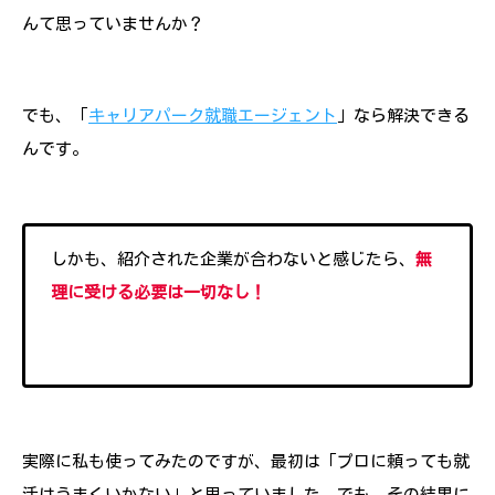
んて思っていませんか？
でも、「
キャリアパーク就職エージェント
」なら解決できる
んです。
しかも、紹介された企業が合わないと感じたら、
無
理に受ける必要は一切なし！
実際に私も使ってみたのですが、最初は「プロに頼っても就
活はうまくいかない」と思っていました。でも、その結果に