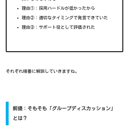
理由①：採用ハードルが低かったから
理由②：適切なタイミングで発言できていた
理由③：サポート役として評価された
それぞれ順番に解説していきますね。
前提：そもそも「グループディスカッション」
とは？