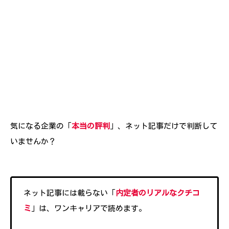
気になる企業の「
本当の評判
」、ネット記事だけで判断して
いませんか？
ネット記事には載らない「
内定者のリアルなクチコ
ミ
」は、ワンキャリアで読めます。