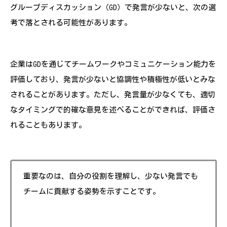
グループディスカッション（GD）で発言が少ないと、次の選
考で落とされる可能性があります。
企業はGDを通じてチームワークやコミュニケーション能力を
評価しており、発言が少ないと協調性や積極性が低いとみな
されることがあります。ただし、発言量が少なくても、適切
なタイミングで的確な意見を述べることができれば、評価さ
れることもあります。
重要なのは、自分の役割を理解し、少ない発言でも
チームに貢献する姿勢を示すことです。