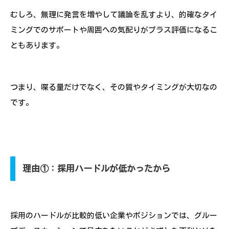
むしろ、無理に発言を増やして議論を乱すより、的確なタイ
ミングでのサポートや周囲への気配りがプラス評価になるこ
ともあります。
つまり、喋る量だけでなく、その質やタイミングが大切なの
です。
理由①：採用ハードルが低かったから
採用のハードルが比較的低い企業やポジションでは、グルー