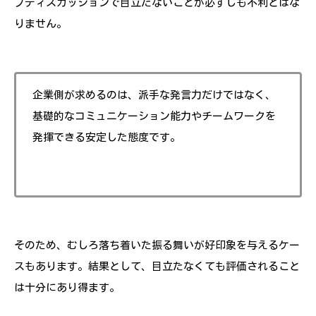
プディスカッションで目立たないことが必ずしも不利とはな
りません。
企業側が求めるのは、派手な発言力だけではなく、
基礎的なコミュニケーション能力やチームワークを
発揮できる安定した態度です。
そのため、むしろ落ち着いた振る舞いが好印象を与えるケー
スもあります。結果として、目立たなくても評価されること
は十分にあり得ます。