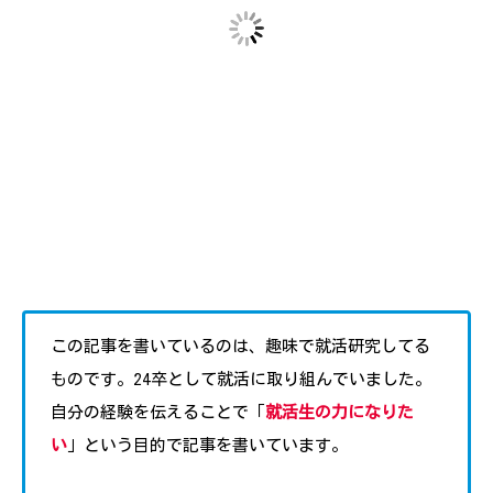
この記事を書いているのは、趣味で就活研究してる
ものです。24卒として就活に取り組んでいました。
自分の経験を伝えることで「
就活生の力になりた
い
」という目的で記事を書いています。