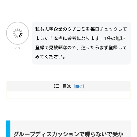
私も志望企業のクチコミを毎日チェックして
ました！本当に参考になります。1分の無料
登録で見放題なので、迷ったらまず登録して
アキ
みてください。
目次
グループディスカッションで喋らないで受か