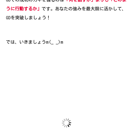
うに行動するか」
です。あなたの強みを最大限に活かして、
GDを突破しましょう！
では、いきましょうm(_ _)m