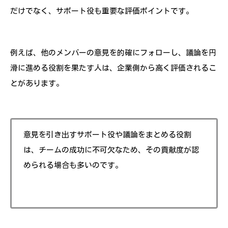
だけでなく、サポート役も重要な評価ポイントです。
例えば、他のメンバーの意見を的確にフォローし、議論を円
滑に進める役割を果たす人は、企業側から高く評価されるこ
とがあります。
意見を引き出すサポート役や議論をまとめる役割
は、チームの成功に不可欠なため、その貢献度が認
められる場合も多いのです。