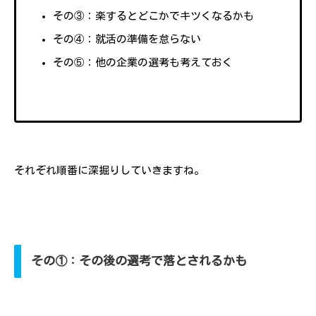
その③：楽するとどこかでキツくなるかも
その④：就活の準備を怠らない
その⑤：他の企業の選考も考えておく
それぞれ順番に深掘りしていきますね。
その①：その後の選考で落とされるかも