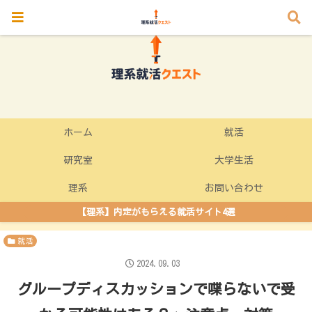
ホーム
就活
研究室
大学生活
理系
お問い合わせ
【理系】内定がもらえる就活サイト4選
就活
2024.09.03
グループディスカッションで喋らないで受