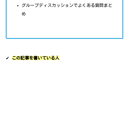
グループディスカッションでよくある質問まと
め
✔︎
この記事を書いている人