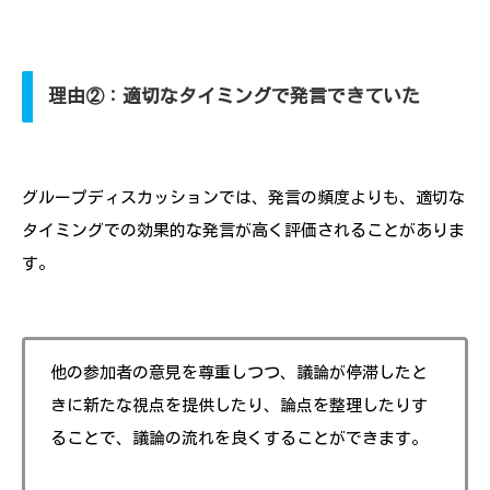
理由②：適切なタイミングで発言できていた
グループディスカッションでは、発言の頻度よりも、適切な
タイミングでの効果的な発言が高く評価されることがありま
す。
他の参加者の意見を尊重しつつ、議論が停滞したと
きに新たな視点を提供したり、論点を整理したりす
ることで、議論の流れを良くすることができます。