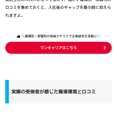
口コミを集めておくと、入社後のギャップを最小限に抑えら
れますよ。
＼職種別・部署別の詳細クチコミで企業研究を深掘り／
ワンキャリアはこちら
実際の受検者が感じた職場環境と口コミ