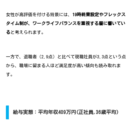
女性が高評価を付ける背景には、
19時終業設定やフレックス
タイム制が、ワークライフバランスを重視する層に響いてい
る
と考えられます。
一方で、退職者（2.9点）と比べて現職社員が3.3点という点
から、職場に留まる人ほど満足度が高い傾向も読み取れま
す。
給与実態：平均年収409万円(正社員,36歳平均)