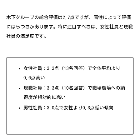
木下グループの総合評価は2.7点ですが、属性によって評価
にばらつきがあります。特に注目すべきは、女性社員と現職
社員の満足度です。
女性社員：3.3点（13名回答）で全体平均より
0.6点高い
現職社員：3.3点（10名回答）で職場環境への納
得度が相対的に高い
男性社員：3.0点で女性より0.3点低い傾向