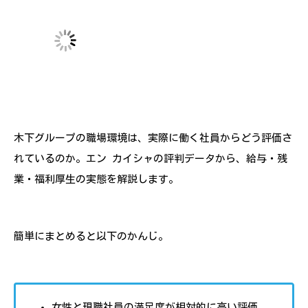
木下グループの職場環境は、実際に働く社員からどう評価さ
れているのか。エン カイシャの評判データから、給与・残
業・福利厚生の実態を解説します。
簡単にまとめると以下のかんじ。
女性と現職社員の満足度が相対的に高い評価