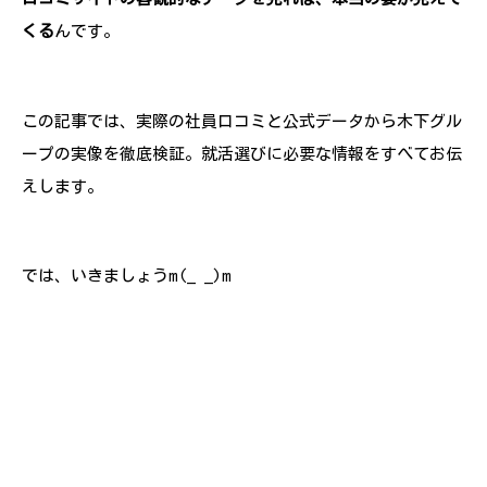
くる
んです。
この記事では、実際の社員口コミと公式データから木下グル
ープの実像を徹底検証。就活選びに必要な情報をすべてお伝
えします。
では、いきましょうm(_ _)m