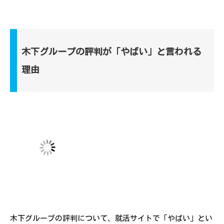
木下グループの評判が「やばい」と言われる
理由
木下グループの評判について、就活サイトで「やばい」とい