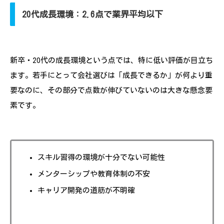
20代成長環境：2.6点で業界平均以下
新卒・20代の成長環境という点では、特に低い評価が目立ち
ます。若手にとって会社選びは「成長できるか」が何より重
要なのに、その部分で点数が伸びていないのは大きな懸念要
素です。
スキル習得の環境が十分でない可能性
メンターシップや教育体制の不安
キャリア開発の道筋が不明確