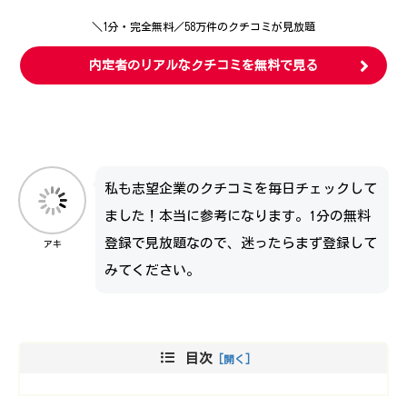
＼1分・完全無料／58万件のクチコミが見放題
内定者のリアルなクチコミを無料で見る
私も志望企業のクチコミを毎日チェックして
ました！本当に参考になります。1分の無料
登録で見放題なので、迷ったらまず登録して
アキ
みてください。
目次