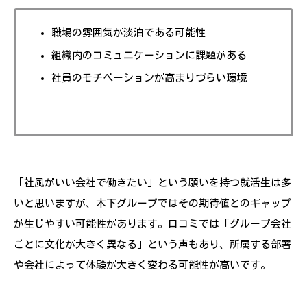
職場の雰囲気が淡泊である可能性
組織内のコミュニケーションに課題がある
社員のモチベーションが高まりづらい環境
「社風がいい会社で働きたい」という願いを持つ就活生は多
いと思いますが、木下グループではその期待値とのギャップ
が生じやすい可能性があります。口コミでは「グループ会社
ごとに文化が大きく異なる」という声もあり、所属する部署
や会社によって体験が大きく変わる可能性が高いです。