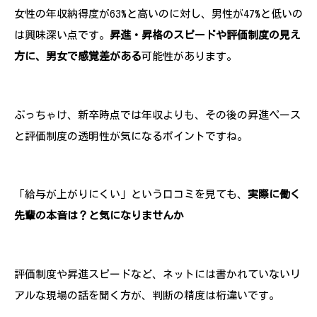
女性の年収納得度が63%と高いのに対し、男性が47%と低いの
は興味深い点です。
昇進・昇格のスピードや評価制度の見え
方に、男女で感覚差がある
可能性があります。
ぶっちゃけ、新卒時点では年収よりも、その後の昇進ペース
と評価制度の透明性が気になるポイントですね。
「給与が上がりにくい」という口コミを見ても、
実際に働く
先輩の本音は？と気になりませんか
評価制度や昇進スピードなど、ネットには書かれていないリ
アルな現場の話を聞く方が、判断の精度は桁違いです。