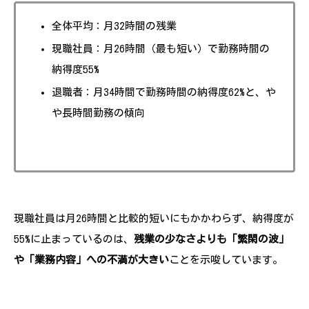
全体平均：月32時間の残業
現職社員：月26時間（最も短い）で勤務時間の
納得度55%
退職者：月34時間で勤務時間の納得度62%と、や
や長時間勤務の傾向
現職社員は月26時間と比較的短いにもかかわらず、納得度が
55%に止まっているのは、
残業の少なさよりも「繁閑の波」
や「業務内容」への不満が大きい
ことを示唆しています。