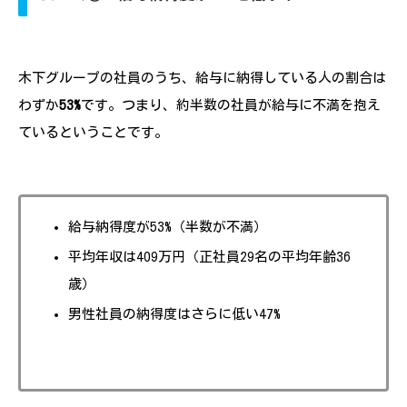
木下グループの社員のうち、給与に納得している人の割合は
わずか
53%
です。つまり、約半数の社員が給与に不満を抱え
ているということです。
給与納得度が53%（半数が不満）
平均年収は409万円（正社員29名の平均年齢36
歳）
男性社員の納得度はさらに低い47%