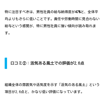
特に注目すべきは、男性社員の給与納得度が
47%
と、全体平
均よりもさらに低いことです。責任や労働時間に見合わない
給与という感覚が、特に男性社員に強い傾向が読み取れま
す。
口コミ②：活気ある風土での評価が2.6点
組織全体の雰囲気や活気度を示す「活気のある風土」という
項目が2.6点と、かなり低い評価になっています。