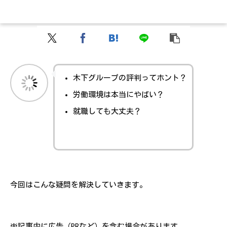
木下グループの評判ってホント？
労働環境は本当にやばい？
就職しても大丈夫？
今回はこんな疑問を解決していきます。
※記事内に広告（PRなど）を含む場合があります。