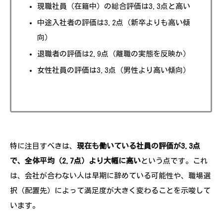
現職社員（在籍中）の総合評価は3.3点と高い
中途入社者の評価は3.2点（新卒よりも高い傾
向）
退職者の評価は2.9点（離職の実態を反映か）
女性社員の評価は3.3点（男性より高い傾向）
特に注目すべきは、
現在も働いている社員の評価が3.3点
で、全体平均（2.7点）より大幅に高い
という点です。これ
は、会社が合わない人は早期に辞めている可能性や、職場選
択（配置先）によって満足度が大きく変わることを示唆して
います。