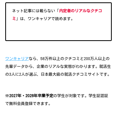
ネット記事には載らない「
内定者のリアルなクチコ
ミ
」は、ワンキャリアで読めます。
ワンキャリア
なら、58万件以上のクチコミと200万人以上の
先輩データから、企業のリアルな実態がわかります。就活生
の3人に2人が選ぶ、日本最大級の就活クチコミサイトです。
※
2027年・2028年卒業予定
の学生が対象です。学生証認証
で無料会員登録できます。