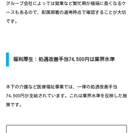
グループ会社によっては営業など繁忙期が極端に長くなるケ
ースもあるので、配属部署の選考時点で確認することが大切
です。
福利厚生：処遇改善手当74,500円は業界水準
木下の介護など医療福祉事業では、一律の処遇改善手当
74,500円が支給されています。これは業界水準を反映した施
策です。