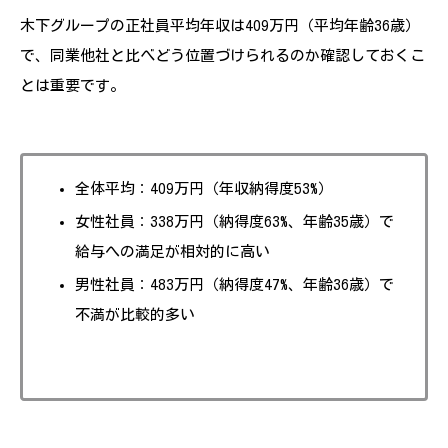
木下グループの正社員平均年収は409万円（平均年齢36歳）
で、同業他社と比べどう位置づけられるのか確認しておくこ
とは重要です。
全体平均：409万円（年収納得度53%）
女性社員：338万円（納得度63%、年齢35歳）で
給与への満足が相対的に高い
男性社員：483万円（納得度47%、年齢36歳）で
不満が比較的多い