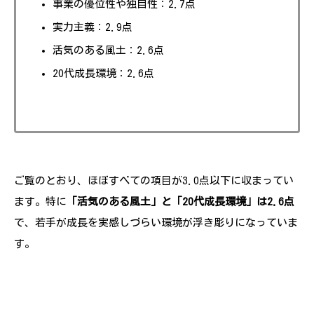
事業の優位性や独自性：2.7点
実力主義：2.9点
活気のある風土：2.6点
20代成長環境：2.6点
ご覧のとおり、ほぼすべての項目が3.0点以下に収まってい
ます。特に
「活気のある風土」と「20代成長環境」は2.6点
で、若手が成長を実感しづらい環境が浮き彫りになっていま
す。