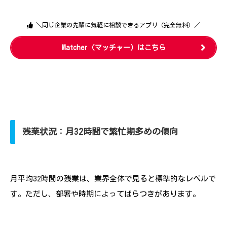
＼同じ企業の先輩に気軽に相談できるアプリ（完全無料）／
Matcher（マッチャー）はこちら
残業状況：月32時間で繁忙期多めの傾向
月平均32時間の残業は、業界全体で見ると標準的なレベルで
す。ただし、部署や時期によってばらつきがあります。