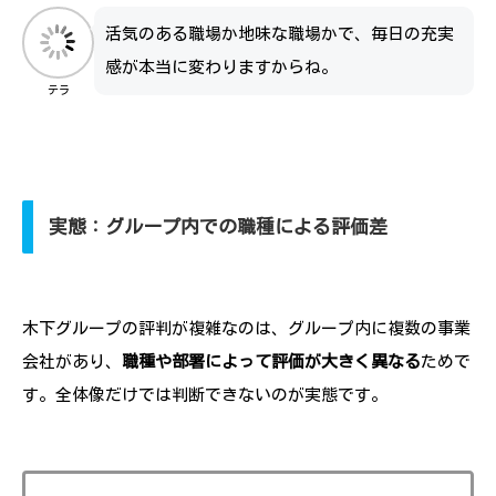
活気のある職場か地味な職場かで、毎日の充実
感が本当に変わりますからね。
テラ
実態：グループ内での職種による評価差
木下グループの評判が複雑なのは、グループ内に複数の事業
会社があり、
職種や部署によって評価が大きく異なる
ためで
す。全体像だけでは判断できないのが実態です。