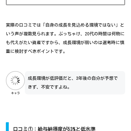
実際の口コミでは「自身の成長を見込める環境ではない」と
いう声が複数見られます。ぶっちゃけ、20代の時間は何物に
も代えがたい資産ですから、成長環境が弱いのは選考時に慎
重に検討すべきポイントです。
成長環境が低評価だと、3年後の自分が予想で
きず、不安ですよね。
キャラ
口コミ①：給与納得度が53%と低水準