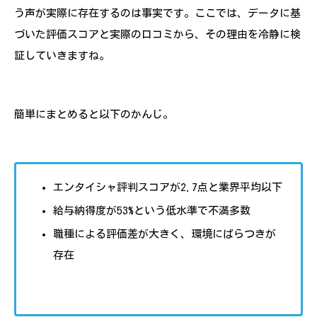
う声が実際に存在するのは事実です。ここでは、データに基
づいた評価スコアと実際の口コミから、その理由を冷静に検
証していきますね。
簡単にまとめると以下のかんじ。
エンタイシャ評判スコアが2.7点と業界平均以下
給与納得度が53%という低水準で不満多数
職種による評価差が大きく、環境にばらつきが
存在