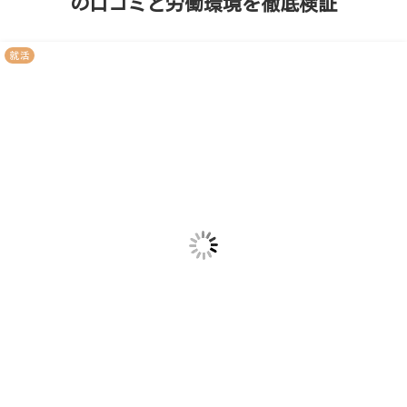
の口コミと労働環境を徹底検証
就活