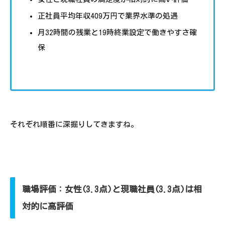
正社員平均年収409万円で業界水準の処遇
月32時間の残業と19時終業設定で働きやすさ確
保
それぞれ順番に深掘りしてきますね。
職場評価：女性(3.3点)と現職社員(3.3点)は相
対的に高評価