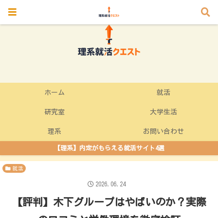
ホーム
就活
研究室
大学生活
理系
お問い合わせ
【理系】内定がもらえる就活サイト4選
就活
2026.06.24
【評判】木下グループはやばいのか？実際