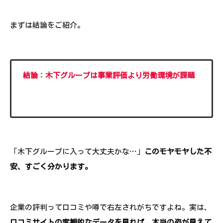
まずは結論をご紹介。
結論：木下グループは事業評価より労働環境が課題
「木下グループに入って大丈夫かな…」
このモヤモヤした不
安、すごく分かります。
企業の評判って口コミや噂で右左されがちですよね。実は、
口コミサイトの客観的なデータを見れば、本当の姿が見えて