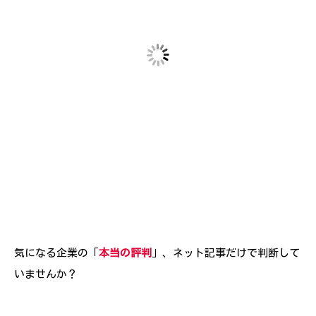
気になる企業の「
本当の評判
」、ネット記事だけで判断して
いませんか？