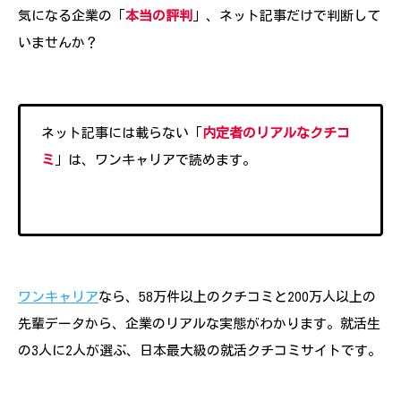
気になる企業の「
本当の評判
」、ネット記事だけで判断して
いませんか？
ネット記事には載らない「
内定者のリアルなクチコ
ミ
」は、ワンキャリアで読めます。
ワンキャリア
なら、58万件以上のクチコミと200万人以上の
先輩データから、企業のリアルな実態がわかります。就活生
の3人に2人が選ぶ、日本最大級の就活クチコミサイトです。