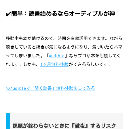
✔️簡単：読書始めるならオーディブルが神
移動中も本が聴けるので、時間を有効活用できます。ながら
聴きしていると続きが気になるようになり、気づいたらハマ
ってしまいました。「
Audible
」ならプロが本を朗読してく
れます。しかも、
1ヶ月無料体験
ができるらしいです。
>>Audibleで「聞く読書」無料体験をしてみる
課題が終わらないときに『徹夜』するリスク