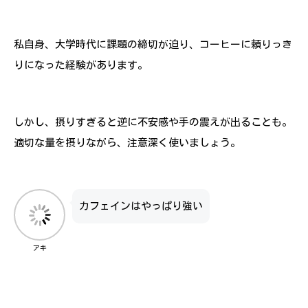
私自身、大学時代に課題の締切が迫り、コーヒーに頼りっき
りになった経験があります。
しかし、摂りすぎると逆に不安感や手の震えが出ることも。
適切な量を摂りながら、注意深く使いましょう。
カフェインはやっぱり強い
アキ