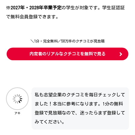
※
2027年・2028年卒業予定
の学生が対象です。学生証認証
で無料会員登録できます。
＼1分・完全無料／58万件のクチコミが見放題
内定者のリアルなクチコミを無料で見る
私も志望企業のクチコミを毎日チェックして
ました！本当に参考になります。1分の無料
登録で見放題なので、迷ったらまず登録して
アキ
みてください。