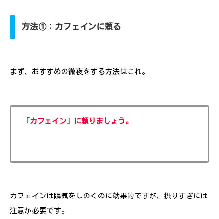
方法①：カフェインに頼る
まず、おすすめの徹夜をする方法はこれ。
「カフェイン」に頼りましょう。
カフェインは眠気をしのぐのに効果的ですが、摂りすぎには
注意が必要です。