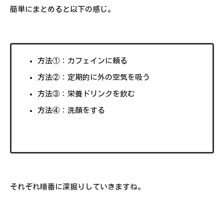
簡単にまとめると以下の感じ。
方法①：カフェインに頼る
方法②：定期的に外の空気を吸う
方法③：栄養ドリンクを飲む
方法④：洗顔をする
それぞれ順番に深掘りしていきますね。