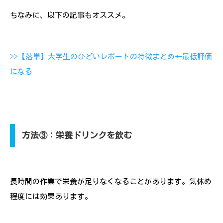
ちなみに、以下の記事もオススメ。
>>【落単】大学生のひどいレポートの特徴まとめ←最低評価
になる
方法③：栄養ドリンクを飲む
長時間の作業で栄養が足りなくなることがあります。気休め
程度には効果あります。