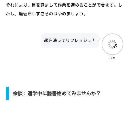
それにより、目を覚まして作業を進めることができます。し
かし、無理をしすぎるのはやめましょう。
顔を洗ってリフレッシュ！
ユキ
余談：通学中に読書始めてみませんか？