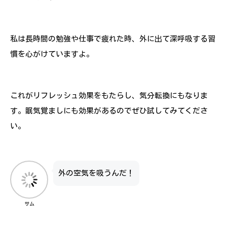
私は長時間の勉強や仕事で疲れた時、外に出て深呼吸する習
慣を心がけていますよ。
これがリフレッシュ効果をもたらし、気分転換にもなりま
す。眠気覚ましにも効果があるのでぜひ試してみてくださ
い。
外の空気を吸うんだ！
サム