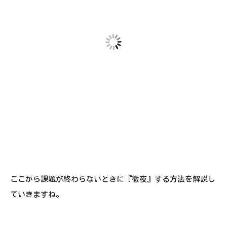
ここから課題が終わらないときに『徹夜』する方法を解説し
ていきますね。