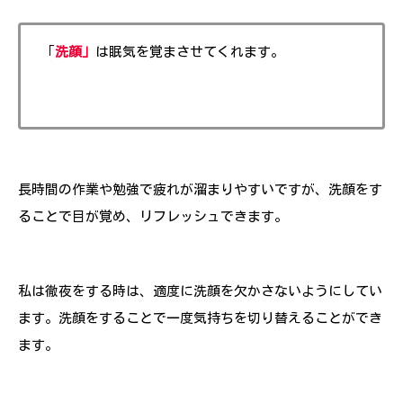
「
洗顔」
は眠気を覚まさせてくれます。
長時間の作業や勉強で疲れが溜まりやすいですが、洗顔をす
ることで目が覚め、リフレッシュできます。
私は徹夜をする時は、適度に洗顔を欠かさないようにしてい
ます。洗顔をすることで一度気持ちを切り替えることができ
ます。