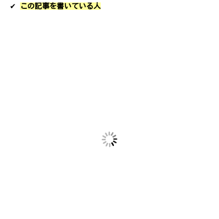
✔︎
この記事を書いている人