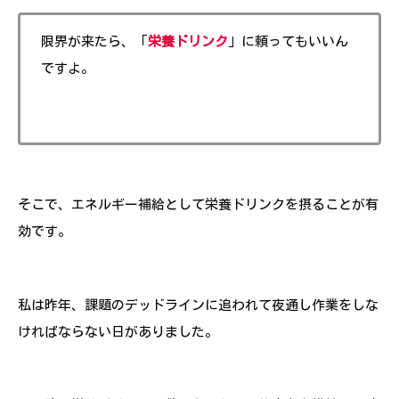
限界が来たら、「
栄養ドリンク
」に頼ってもいいん
ですよ。
そこで、エネルギー補給として栄養ドリンクを摂ることが有
効です。
私は昨年、課題のデッドラインに追われて夜通し作業をしな
ければならない日がありました。