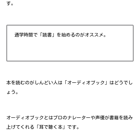
す。
通学時間で「読書」を始めるのがオススメ。
本を読むのがしんどい人は「オーディオブック」はどうでし
ょう。
オーディオブックとはプロのナレーターや声優が書籍を読み
上げてくれる「耳で聴く本」です。