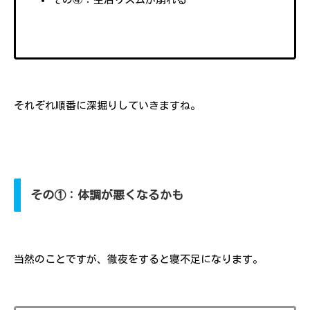
それぞれ順番に深掘りしていきますね。
その①：体調が悪くなるかも
当然のことですが、徹夜をすると寝不足になります。