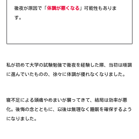
徹夜が原因で「
体調が悪くなる
」可能性もありま
す。
私が初めて大学の試験勉強で徹夜を経験した際、当初は順調
に進んでいたものの、徐々に体調が優れなくなりました。
寝不足による頭痛やめまいが襲ってきて、結局は効率が悪
化。後悔の念とともに、以後は無理なく睡眠を確保するよう
になりました。