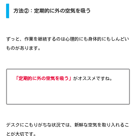
方法②：定期的に外の空気を吸う
ずっと、作業を継続するのは心理的にも身体的にもしんどい
ものがあります。
「定期的に外の空気を吸う」
がオススメですね。
デスクにこもりがちな状況では、新鮮な空気を取り入れるこ
とが大切です。