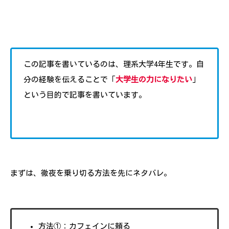
この記事を書いているのは、理系大学4年生です。自
分の経験を伝えることで「
大学生の力になりたい
」
という目的で記事を書いています。
まずは、徹夜を乗り切る方法を先にネタバレ。
方法①：カフェインに頼る