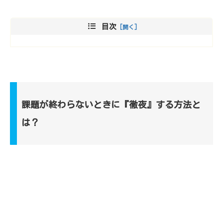
目次
課題が終わらないときに『徹夜』する方法と
は？