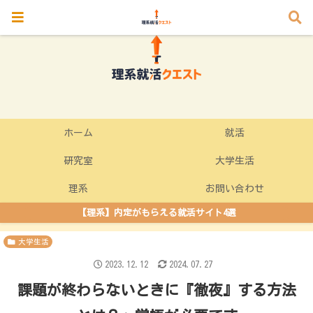
ホーム
就活
研究室
大学生活
理系
お問い合わせ
【理系】内定がもらえる就活サイト4選
大学生活
2023.12.12
2024.07.27
課題が終わらないときに『徹夜』する方法