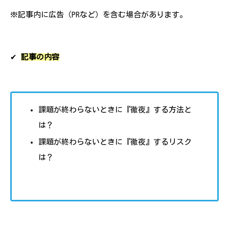
※記事内に広告（PRなど）を含む場合があります。
✔︎
記事の内容
課題が終わらないときに『徹夜』する方法と
は？
課題が終わらないときに『徹夜』するリスク
は？