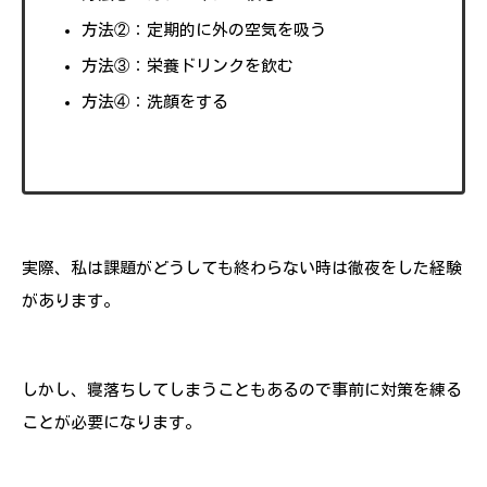
方法②：定期的に外の空気を吸う
方法③：栄養ドリンクを飲む
方法④：洗顔をする
実際、私は課題がどうしても終わらない時は徹夜をした経験
があります。
しかし、寝落ちしてしまうこともあるので事前に対策を練る
ことが必要になります。