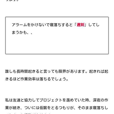
アラームをかけないで寝落ちすると「
遅刻
」してし
まうかも、、
誰しも長時間起きると言っても限界があります。起きれば起
きるほど作業効率は落ちるでしょう。
私は友達と協力してプロジェクトを進めていた時、深夜の作
業が続き、ついには仮眠をとるつもりが、そのまま寝落ちし