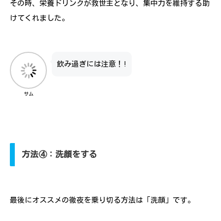
その時、栄養ドリンクが救世主となり、集中力を維持する助
けてくれました。
飲み過ぎには注意！!
サム
方法④：洗顔をする
最後にオススメの徹夜を乗り切る方法は「洗顔」です。