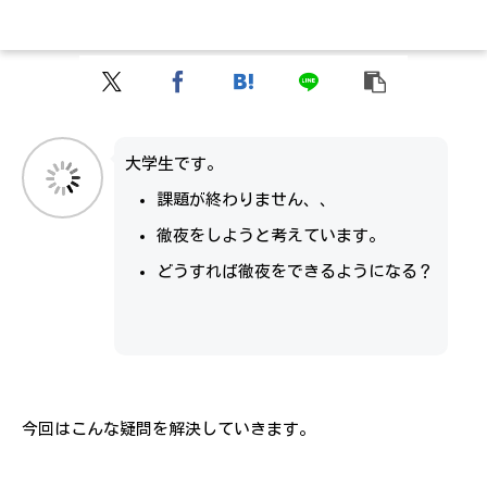
大学生です。
課題が終わりません、、
徹夜をしようと考えています。
どうすれば徹夜をできるようになる？
今回はこんな疑問を解決していきます。