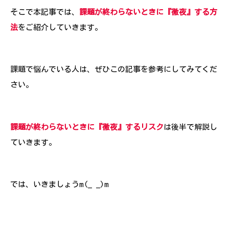
そこで本記事では、
課題が終わらないときに『徹夜』する方
法
をご紹介していきます。
課題で悩んでいる人は、ぜひこの記事を参考にしてみてくだ
さい。
課題が終わらないときに『徹夜』するリスク
は後半で解説し
ていきます。
では、いきましょうm(_ _)m