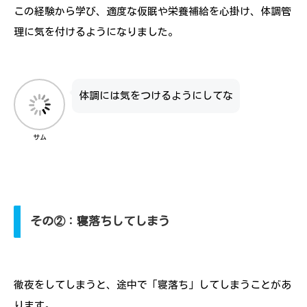
この経験から学び、適度な仮眠や栄養補給を心掛け、体調管
理に気を付けるようになりました。
体調には気をつけるようにしてな
サム
その②：寝落ちしてしまう
徹夜をしてしまうと、途中で「寝落ち」してしまうことがあ
ります。