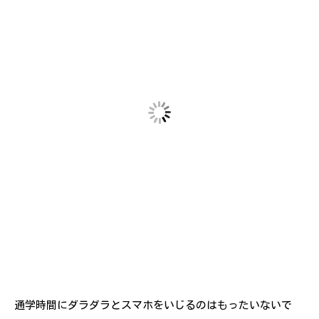
通学時間にダラダラとスマホをいじるのはもったいないで