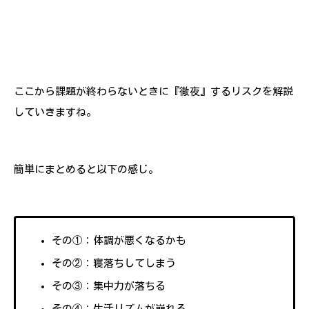
ここから課題が終わらないときに『徹夜』するリスクを解説
していきますね。
簡単にまとめると以下の感じ。
その①：体調が悪くなるかも
その②：寝落ちしてしまう
その③：集中力が落ちる
その④：生活リズムが崩れる