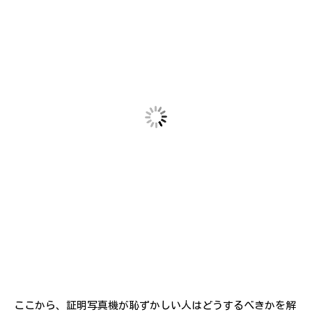
ここから、証明写真機が恥ずかしい人はどうするべきかを解