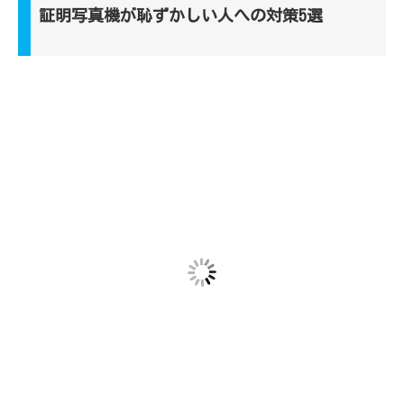
証明写真機が恥ずかしい人への対策5選