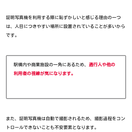
証明写真機を利用する際に恥ずかしいと感じる理由の一つ
は、人目につきやすい場所に設置されていることが多いから
です。
駅構内や商業施設の一角にあるため、
通行人や他の
利用者の視線が気になります。
また、証明写真機は自動で撮影されるため、撮影過程をコン
トロールできないことも不安要素となります。