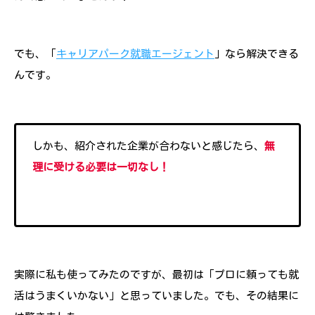
でも、「
キャリアパーク就職エージェント
」なら解決できる
んです。
しかも、紹介された企業が合わないと感じたら、
無
理に受ける必要は一切なし！
実際に私も使ってみたのですが、最初は「プロに頼っても就
活はうまくいかない」と思っていました。でも、その結果に