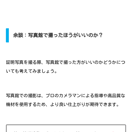
余談：写真館で撮ったほうがいいのか？
証明写真を撮る際、写真館で撮った方がいいのかどうかにつ
いても考えてみましょう。
写真館での撮影は、プロのカメラマンによる指導や高品質な
機材を使用するため、より良い仕上がりが期待できます。