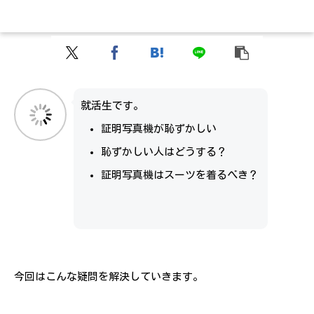
就活生です。
証明写真機が恥ずかしい
恥ずかしい人はどうする？
証明写真機はスーツを着るべき？
今回はこんな疑問を解決していきます。