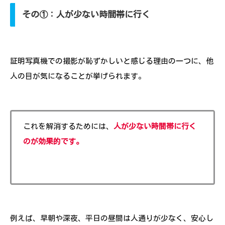
その①：人が少ない時間帯に行く
証明写真機での撮影が恥ずかしいと感じる理由の一つに、他
人の目が気になることが挙げられます。
これを解消するためには、
人が少ない時間帯に行く
のが効果的です。
例えば、早朝や深夜、平日の昼間は人通りが少なく、安心し