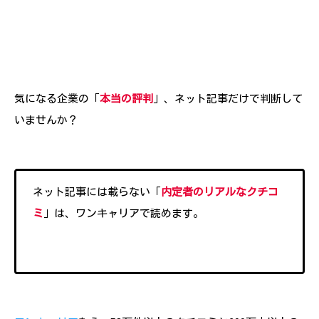
気になる企業の「
本当の評判
」、ネット記事だけで判断して
いませんか？
ネット記事には載らない「
内定者のリアルなクチコ
ミ
」は、ワンキャリアで読めます。