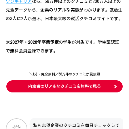
ワンキャリア
なら、58万件以上のクチコミと200万人以上の
先輩データから、企業のリアルな実態がわかります。就活生
の3人に2人が選ぶ、日本最大級の就活クチコミサイトです。
※
2027年・2028年卒業予定
の学生が対象です。学生証認証
で無料会員登録できます。
＼1分・完全無料／58万件のクチコミが見放題
内定者のリアルなクチコミを無料で見る
私も志望企業のクチコミを毎日チェックして