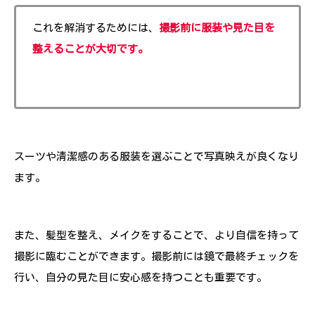
これを解消するためには、
撮影前に服装や見た目を
整えることが大切です。
スーツや清潔感のある服装を選ぶことで写真映えが良くなり
ます。
また、髪型を整え、メイクをすることで、より自信を持って
撮影に臨むことができます。撮影前には鏡で最終チェックを
行い、自分の見た目に安心感を持つことも重要です。