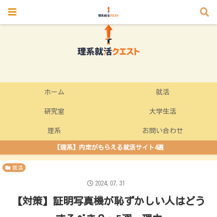
ホーム
就活
研究室
大学生活
理系
お問い合わせ
【理系】内定がもらえる就活サイト4選
就活
2024.07.31
【対策】証明写真機が恥ずかしい人はどう