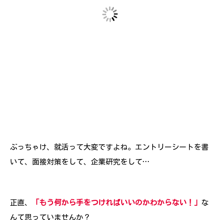
ぶっちゃけ、就活って大変ですよね。エントリーシートを書
いて、面接対策をして、企業研究をして…
正直、
「もう何から手をつければいいのかわからない！」
な
んて思っていませんか？