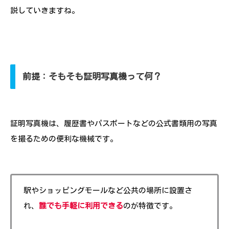
説していきますね。
前提：そもそも証明写真機って何？
証明写真機は、履歴書やパスポートなどの公式書類用の写真
を撮るための便利な機械です。
駅やショッピングモールなど公共の場所に設置さ
れ、
誰でも手軽に利用できる
のが特徴です。