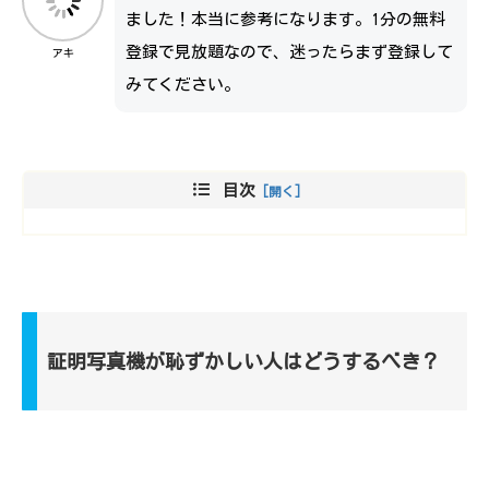
ました！本当に参考になります。1分の無料
登録で見放題なので、迷ったらまず登録して
アキ
みてください。
目次
証明写真機が恥ずかしい人はどうするべき？