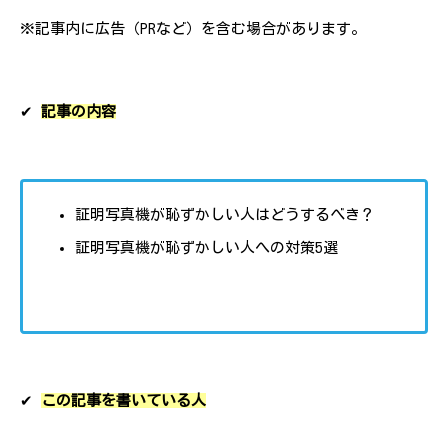
※記事内に広告（PRなど）を含む場合があります。
✔︎
記事の内容
証明写真機が恥ずかしい人はどうするべき？
証明写真機が恥ずかしい人への対策5選
✔︎
この記事を書いている人