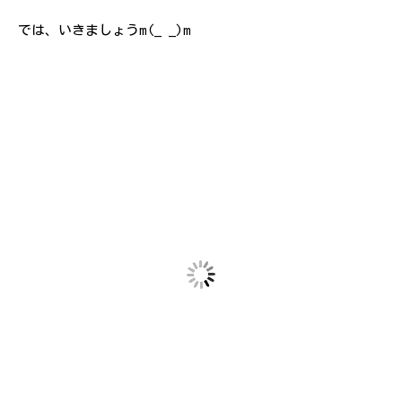
では、いきましょうm(_ _)m