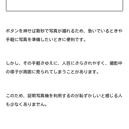
ボタンを押せば数秒で写真が撮れるため、急いでいるときや
手軽に写真を準備したいときに便利です。
しかし、その手軽さゆえに、人目にさらされやすく、撮影中
の様子が周囲に見られてしまうことがあります。
このため、証明写真機を利用するのが恥ずかしいと感じる人
も少なくありません。