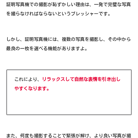
証明写真機での撮影が恥ずかしい理由は、一発で完璧な写真
を撮らなければならないというプレッシャーです。
しかし、証明写真機には、複数の写真を撮影し、その中から
最良の一枚を選べる機能がありますよ。
これにより、
リラックスして自然な表情を引き出し
やすくなります。
また、何度も撮影することで緊張が解け、より良い写真が撮