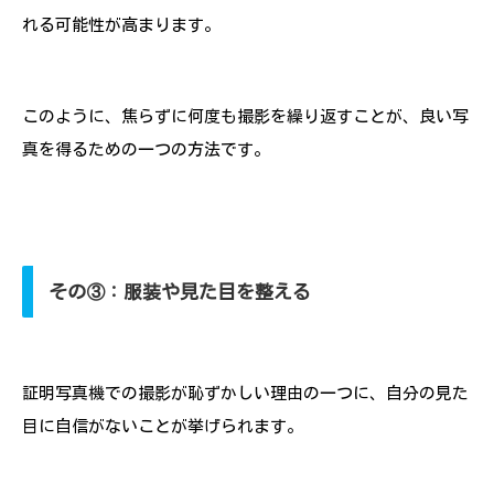
れる可能性が高まります。
このように、焦らずに何度も撮影を繰り返すことが、良い写
真を得るための一つの方法です。
その③：服装や見た目を整える
証明写真機での撮影が恥ずかしい理由の一つに、自分の見た
目に自信がないことが挙げられます。