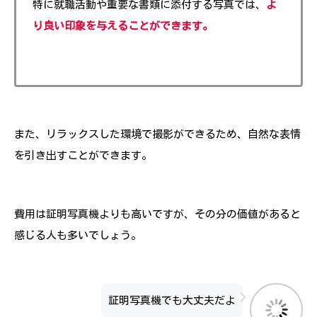
特に就職活動や重要な書類に添付する写真では、
よ
り良い印象を与えることができます。
また、リラックスした環境で撮影ができるため、自然な表情
を引き出すことができます。
費用は証明写真機よりも高いですが、その分の価値があると
感じる人も多いでしょう。
証明写真機でも大丈夫だよ