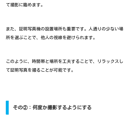
て撮影に臨めます。
また、証明写真機の設置場所も重要です。人通りの少ない場
所を選ぶことで、他人の視線を避けられます。
このように、時間帯と場所を工夫することで、リラックスし
て証明写真を撮ることが可能です。
その②：何度か撮影するようにする