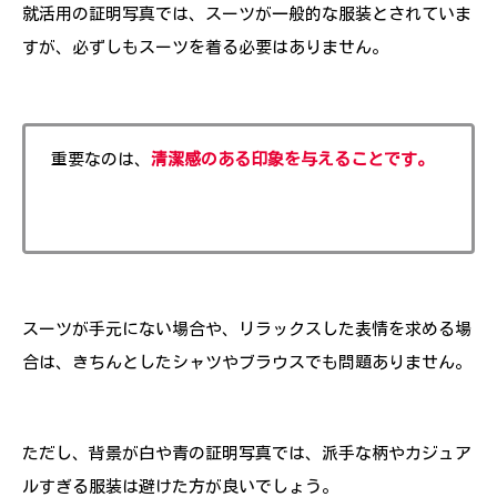
就活用の証明写真では、スーツが一般的な服装とされていま
すが、必ずしもスーツを着る必要はありません。
重要なのは、
清潔感のある印象を与えることです。
スーツが手元にない場合や、リラックスした表情を求める場
合は、きちんとしたシャツやブラウスでも問題ありません。
ただし、背景が白や青の証明写真では、派手な柄やカジュア
ルすぎる服装は避けた方が良いでしょう。