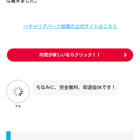
は驚きました。
>>キャリアパーク就職の公式サイトはこちら
内定が欲しいならクリック！！
ちなみに、完全無料、即退会OKです！
アキ