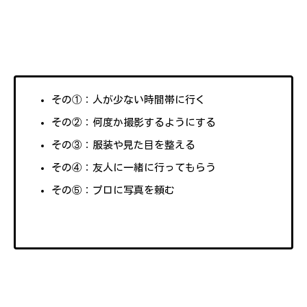
その①：人が少ない時間帯に行く
その②：何度か撮影するようにする
その③：服装や見た目を整える
その④：友人に一緒に行ってもらう
その⑤：プロに写真を頼む