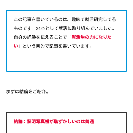
この記事を書いているのは、趣味で就活研究してる
ものです。24卒として就活に取り組んでいました。
自分の経験を伝えることで「
就活生の力になりた
い
」という目的で記事を書いています。
まずは結論をご紹介。
結論：証明写真機が恥ずかしいのは普通