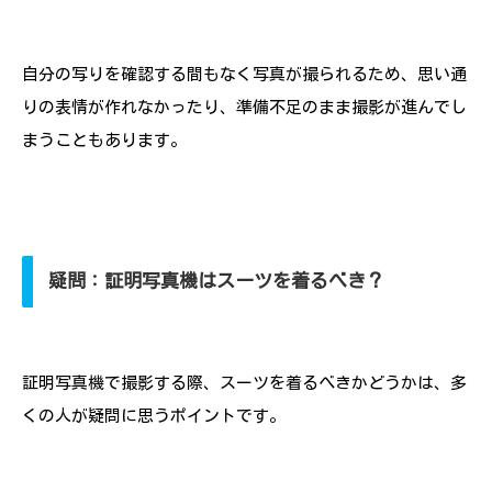
自分の写りを確認する間もなく写真が撮られるため、思い通
りの表情が作れなかったり、準備不足のまま撮影が進んでし
まうこともあります。
疑問：証明写真機はスーツを着るべき？
証明写真機で撮影する際、スーツを着るべきかどうかは、多
くの人が疑問に思うポイントです。