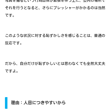
写真を撮るという行為自体が緊張を伴う上に、公共の場所で
それを行うとなると、さらにプレッシャーがかかるのは当然
です。
このような状況に対する恥ずかしさを感じることは、普通の
反応です。
だから、自分だけが恥ずかしいとは思わなくても全然大丈夫
ですよ。
理由：人目につきやすいから