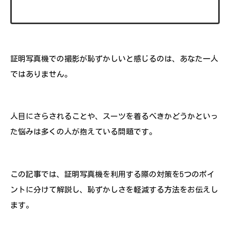
証明写真機での撮影が恥ずかしいと感じるのは、あなた一人
ではありません。
人目にさらされることや、スーツを着るべきかどうかといっ
た悩みは多くの人が抱えている問題です。
この記事では、証明写真機を利用する際の対策を5つのポイ
ントに分けて解説し、恥ずかしさを軽減する方法をお伝えし
ます。