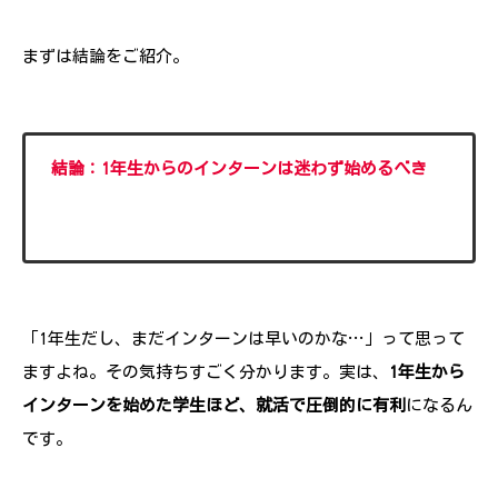
まずは結論をご紹介。
結論：1年生からのインターンは迷わず始めるべき
「1年生だし、まだインターンは早いのかな…」って思って
ますよね。その気持ちすごく分かります。実は、
1年生から
インターンを始めた学生ほど、就活で圧倒的に有利
になるん
です。