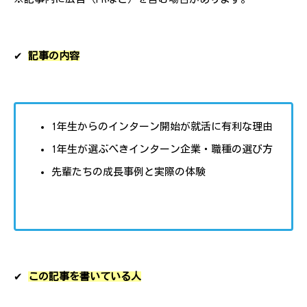
✔︎
記事の内容
1年生からのインターン開始が就活に有利な理由
1年生が選ぶべきインターン企業・職種の選び方
先輩たちの成長事例と実際の体験
✔︎
この記事を書いている人