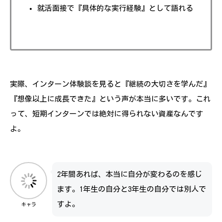
就活面接で『具体的な実行経験』として語れる
実際、インターン体験談を見ると『継続の大切さを学んだ』
『想像以上に成長できた』という声が本当に多いです。これ
って、短期インターンでは絶対に得られない資産なんです
よ。
2年間あれば、本当に自分が変わるのを感じ
ます。1年生の自分と3年生の自分では別人で
すよ。
キャラ