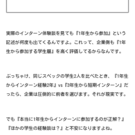
実際のインターン体験談を見ても『1年生から参加』という
記述が何度も出てくるんですよ。これって、企業側も『1年
生から参加する学生層』を高く評価してるからなんです。
ぶっちゃけ、同じスペックの学生2人を比べたとき、『1年生
からインターン経験2年』vs『3年生から短期インターン』だ
ったら、企業は圧倒的に前者を選びます。それが現実です。
でも『本当に1年生からインターンに参加するのが正解？』
『ほかの学生の経験談は？』と不安になりますよね。