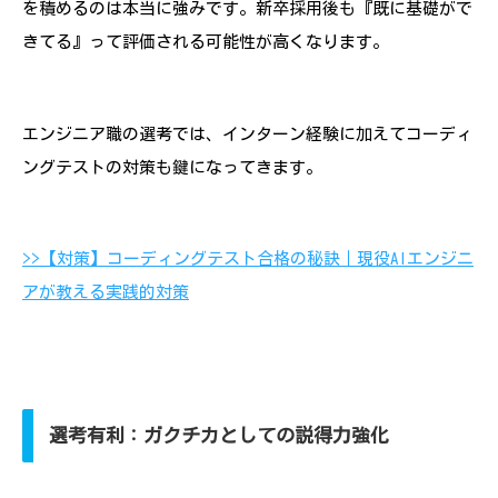
を積めるのは本当に強みです。新卒採用後も『既に基礎がで
きてる』って評価される可能性が高くなります。
エンジニア職の選考では、インターン経験に加えてコーディ
ングテストの対策も鍵になってきます。
>>【対策】コーディングテスト合格の秘訣｜現役AIエンジニ
アが教える実践的対策
選考有利：ガクチカとしての説得力強化