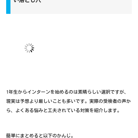
い落とし穴
1年生からインターンを始めるのは素晴らしい選択ですが、
現実は予想より厳しいことも多いです。実際の受検者の声か
ら、よくある悩みと工夫されている対策を紹介します。
簡単にまとめると以下のかんじ。