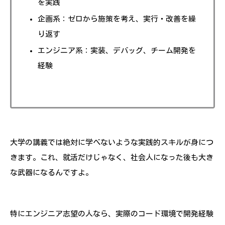
を実践
企画系：ゼロから施策を考え、実行・改善を繰
り返す
エンジニア系：実装、デバッグ、チーム開発を
経験
大学の講義では絶対に学べないような実践的スキルが身につ
きます。これ、就活だけじゃなく、社会人になった後も大き
な武器になるんですよ。
特にエンジニア志望の人なら、実際のコード環境で開発経験