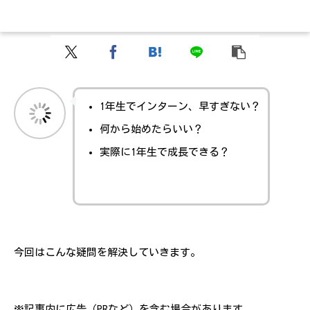
1年生でインターン、早すぎない？
何から始めたらいい？
実際に1年生で成長できる？
今回はこんな疑問を解決していきます。
※記事内に広告（PRなど）を含む場合があります。