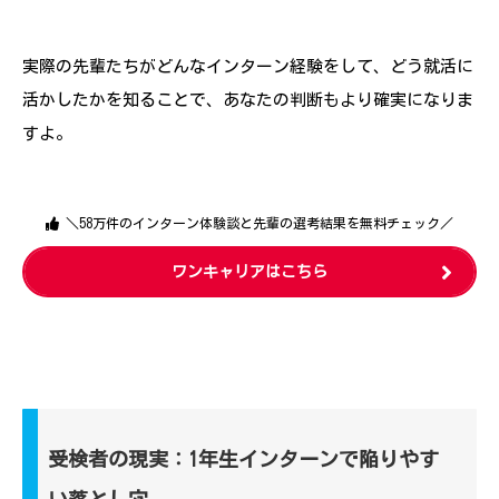
実際の先輩たちがどんなインターン経験をして、どう就活に
活かしたかを知ることで、あなたの判断もより確実になりま
すよ。
＼58万件のインターン体験談と先輩の選考結果を無料チェック／
ワンキャリアはこちら
受検者の現実：1年生インターンで陥りやす