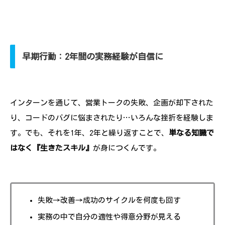
早期行動：2年間の実務経験が自信に
インターンを通じて、営業トークの失敗、企画が却下された
り、コードのバグに悩まされたり…いろんな挫折を経験しま
す。でも、それを1年、2年と繰り返すことで、
単なる知識で
はなく『生きたスキル』
が身につくんです。
失敗→改善→成功のサイクルを何度も回す
実務の中で自分の適性や得意分野が見える