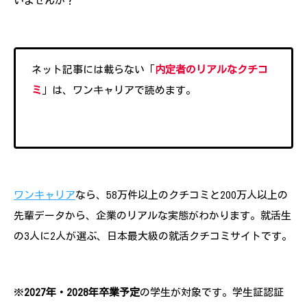
いませんか？
ネット記事には載らない「
内定者のリアルなクチコ
ミ
」は、ワンキャリアで読めます。
ワンキャリア
なら、58万件以上のクチコミと200万人以上の
先輩データから、企業のリアルな実態がわかります。就活生
の3人に2人が選ぶ、日本最大級の就活クチコミサイトです。
※
2027年・2028年卒業予定
の学生が対象です。学生証認証