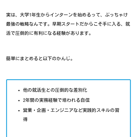
実は、大学1年生からインターンを始めるって、ぶっちゃけ
最強の戦略なんです。早期スタートだからこそ手に入る、就
活で圧倒的に有利になる経験があります。
簡単にまとめると以下のかんじ。
他の就活生との圧倒的な差別化
2年間の実務経験で培われる自信
営業・企画・エンジニアなど実践的スキルの習
得