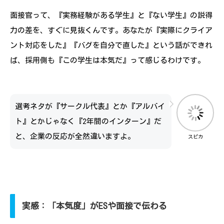
面接官って、『実務経験がある学生』と『ない学生』の説得
力の差を、すぐに見抜くんです。あなたが『実際にクライア
ント対応をした』『バグを自分で直した』という話ができれ
ば、採用側も『この学生は本気だ』って感じるわけです。
選考ネタが『サークル代表』とか『アルバイ
ト』とかじゃなく『2年間のインターン』だ
と、企業の反応が全然違いますよ。
スピカ
実感：「本気度」がESや面接で伝わる