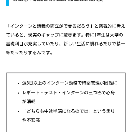
「インターンと講義の両立ができるだろう」と楽観的に考え
ていると、現実のギャップに驚きます。特に1年生は大学の
基礎科目が充実していたり、新しい生活に慣れるだけで精一
杯だったりするんです。
週3日以上のインターン勤務で時間管理が困難に
レポート・テスト・インターンの三つ巴で心身
が消耗
「どちらも中途半端になるのでは」という焦り
や不安感