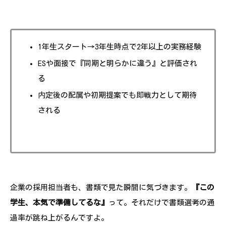
1年生スタート→3年生時点で2年以上の実務経験
ESや面接で『同期と明らかに違う』と評価され
る
内定後の配属や初期提案でも即戦力として期待
される
企業の採用担当者も、書類で見た瞬間に気づきます。
『この
学生、本気で準備してるな』
って。それだけで書類選考の通
過率が跳ね上がるんですよ。