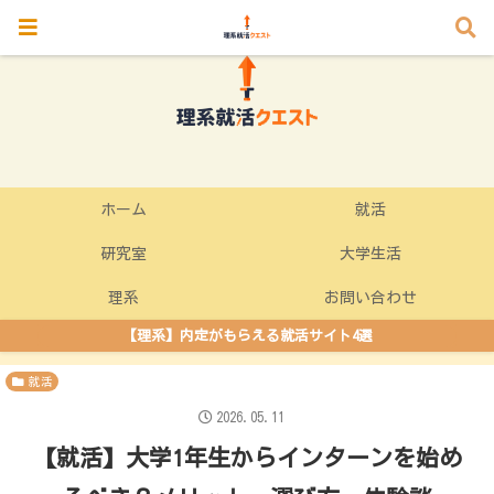
ホーム
就活
研究室
大学生活
理系
お問い合わせ
【理系】内定がもらえる就活サイト4選
就活
2026.05.11
【就活】大学1年生からインターンを始め