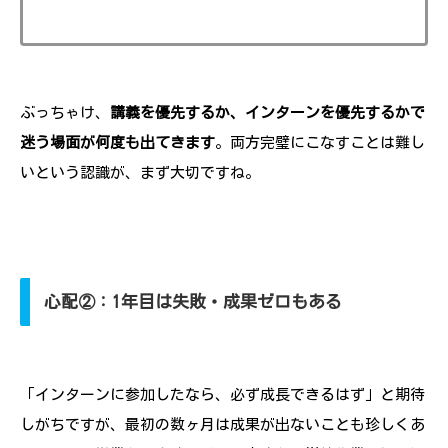
ぶっちゃけ、
講義を優先するか、インターンを優先するかで
迷う場面が何度も出てきます
。両方完璧にこなすことは難し
いという認識が、まず大切ですね。
心配②：1年目は失敗・成果ゼロもある
「インターンに参加したなら、必ず成長できるはず」と期待
しがちですが、最初の数ヶ月は成果が出ないことも珍しくあ