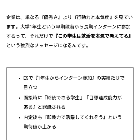
企業は、単なる『優秀さ』より『行動力と本気度』を見てい
ます。大学1年生という早期段階から長期インターンに参加
するって、それだけで
『この学生は就活を本気で考えてる』
という強烈なメッセージになるんです。
ESで『1年生からインターン参加』の実績だけで
目立つ
面接時に『継続できる学生』『目標達成能力が
ある』と認識される
内定後も『即戦力で活躍してくれそう』という
期待値が上がる