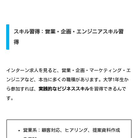
スキル習得：営業・企画・エンジニアスキル習
得
インターン求人を見ると、営業・企画・マーケティング・エ
ンジニアなど、本当に多くの職種があります。大学1年生か
ら参加すれば、
実践的なビジネススキル
を習得できるんで
す。
営業系：顧客対応、ヒアリング、提案資料作成