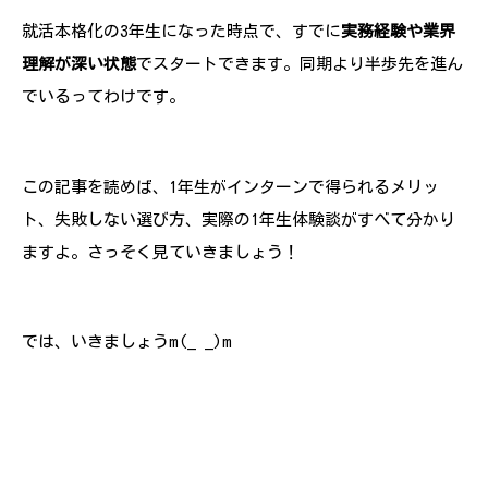
就活本格化の3年生になった時点で、すでに
実務経験や業界
理解が深い状態
でスタートできます。同期より半歩先を進ん
でいるってわけです。
この記事を読めば、1年生がインターンで得られるメリッ
ト、失敗しない選び方、実際の1年生体験談がすべて分かり
ますよ。さっそく見ていきましょう！
では、いきましょうm(_ _)m