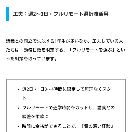
工夫：週2〜3日・フルリモート選択肢活用
講義との両立で失敗する1年生が多いなか、工夫している人
たちは「勤務日数を限定する」「フルリモートを選ぶ」とい
った対策を取っています。
週2日・1日3〜4時間に限定して無理なくスター
ト
フルリモートで通学時間をカットし、講義との
調整を柔軟に
時間に余裕ができることで、『質の濃い経験』