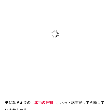
気になる企業の「
本当の評判
」、ネット記事だけで判断して