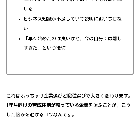
じる
ビジネス知識が不足していて説明に追いつけな
い
「早く始めたのは良いけど、今の自分には難し
すぎた」という後悔
これはぶっちゃけ企業選びと職種選びで大きく変わります。
1年生向けの育成体制が整っている企業
を選ぶことが、こう
した悩みを避けるコツなんです。