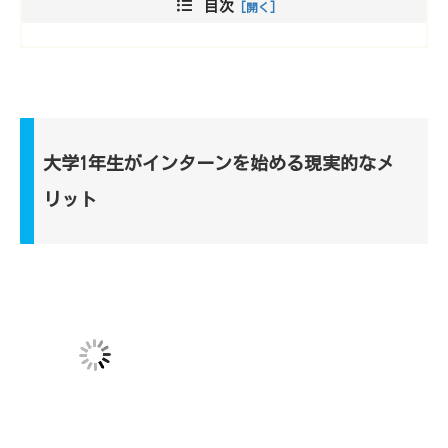
目次
大学1年生がインターンを始める現実的なメ
リット