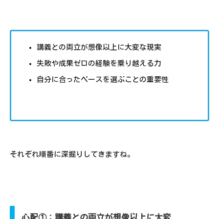
講義との両立が想像以上に大変な現実
失敗や成果ゼロの経験を乗り越える力
自分に合ったペースを選ぶことの重要性
それぞれ順番に深掘りしてきますね。
心配①：講義との両立が想像以上に大変