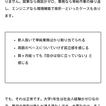
りません。営業なら商談がゼロ、事務なら単純作業の繰り返
し、エンジニアなら環境構築で挫折…といったケースもあり
ます。
新人扱いで単純業務ばかり割り当てられる
周囲のペースについていけず孤立感を感じる
数ヶ月経っても『自分は役に立っていない』と
感じる
でも、それは正常です。大学1年生は社会人経験がゼロなの