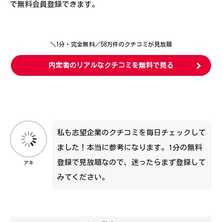
で無料会員登録できます。
＼1分・完全無料／58万件のクチコミが見放題
内定者のリアルなクチコミを無料で見る
私も志望企業のクチコミを毎日チェックして
ました！本当に参考になります。1分の無料
登録で見放題なので、迷ったらまず登録して
アキ
みてください。