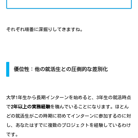
それぞれ順番に深掘りしてきますね。
優位性：他の就活生との圧倒的な差別化
大学1年生から長期インターンを始めると、3年生の就活時点
で
2年以上の実務経験
を積んでいることになります。ほとん
どの就活生がこの時期に初めてインターンに参加するのに対
し、あなたはすでに複数のプロジェクトを経験しているわけ
です。