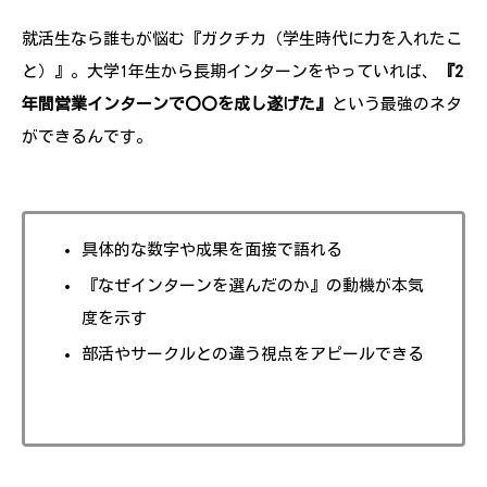
就活生なら誰もが悩む『ガクチカ（学生時代に力を入れたこ
と）』。大学1年生から長期インターンをやっていれば、
『2
年間営業インターンで〇〇を成し遂げた』
という最強のネタ
ができるんです。
具体的な数字や成果を面接で語れる
『なぜインターンを選んだのか』の動機が本気
度を示す
部活やサークルとの違う視点をアピールできる